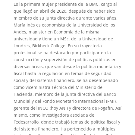
Es la primera mujer presidente de la BMC, cargo al
que llegó en abril de 2020, después de haber sido
miembro de su junta directiva durante varios años.
María Inés es economista de la Universidad de los
Andes, magister en Economía de la misma
universidad y tiene un MSc. de la Universidad de
Londres, Birkbeck College. En su trayectoria
profesional se ha destacado por participar en la
construcción y supervisión de políticas públicas en
diversas áreas, que van desde la política monetaria y
fiscal hasta la regulación en temas de seguridad
social y del sistema financiero. Se ha desempeñado
como viceministra Técnica del Ministerio de
Hacienda, miembro de la junta directiva del Banco
Mundial y del Fondo Monetario Internacional (FMI),
gerente del INCO (hoy ANI) y directora de Fogafín. Así
mismo, como investigadora asociada de
Fedesarrollo, donde trabajó temas de política fiscal y
del sistema financiero. Ha pertenecido a múltiples