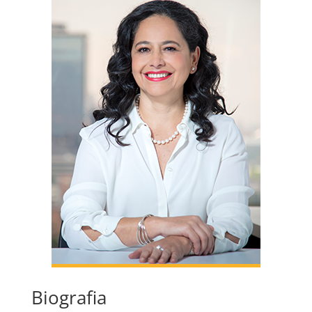
Biografia​