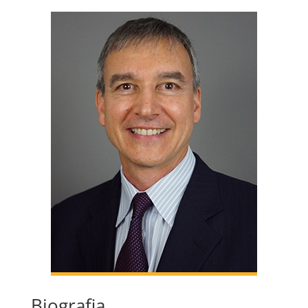
Biografia​