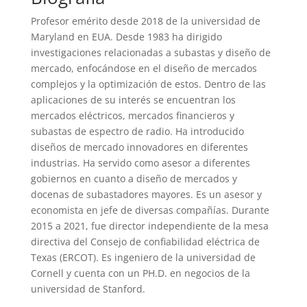
Profesor emérito desde 2018 de la universidad de
Maryland en EUA. Desde 1983 ha dirigido
investigaciones relacionadas a subastas y diseño de
mercado, enfocándose en el diseño de mercados
complejos y la optimización de estos. Dentro de las
aplicaciones de su interés se encuentran los
mercados eléctricos, mercados financieros y
subastas de espectro de radio. Ha introducido
diseños de mercado innovadores en diferentes
industrias. Ha servido como asesor a diferentes
gobiernos en cuanto a diseño de mercados y
docenas de subastadores mayores. Es un asesor y
economista en jefe de diversas compañías. Durante
2015 a 2021, fue director independiente de la mesa
directiva del Consejo de confiabilidad eléctrica de
Texas (ERCOT). Es ingeniero de la universidad de
Cornell y cuenta con un PH.D. en negocios de la
universidad de Stanford.